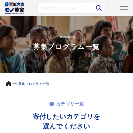
PROGRAM
募集プログラム一覧
募集プログラム一覧
カテゴリ一覧
寄付したいカテゴリを
選んでください