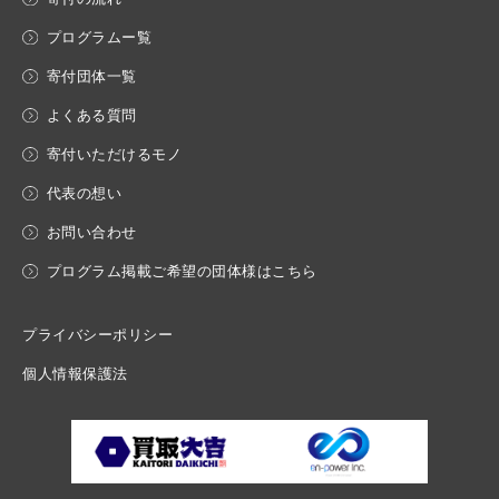
プログラムー覧
寄付団体一覧
よくある質問
寄付いただけるモノ
代表の想い
お問い合わせ
プログラム掲載ご希望の団体様はこちら
プライバシーポリシー
個人情報保護法