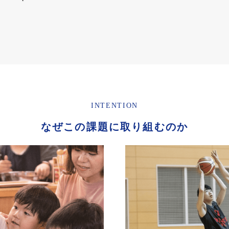
INTENTION
なぜこの課題に取り組むのか