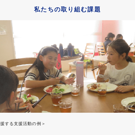
私たちの取り組む課題
応援する支援活動の例＞