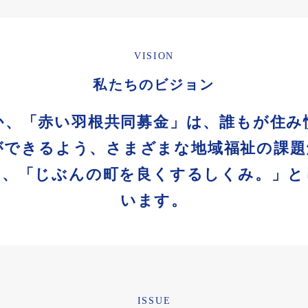
VISION
私たちのビジョン
か、「赤い羽根共同募金」は、誰もが住み
ができるよう、さまざまな地域福祉の課題
る、「じぶんの町を良くするしくみ。」と
います。
ISSUE