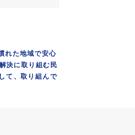
慣れた地域で安心
解決に取り組む民
して、取り組んで