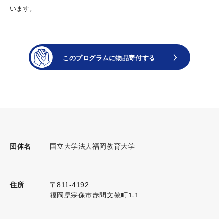
います。
国立大学法人福岡教育大学
団体名
〒811-4192
住所
福岡県宗像市赤間文教町1-1