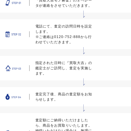
『買取大吉モノ募金』のオペレー
タが連絡をさせていただきます。
電話にて、査定の訪問日時を設定
します。
※ご連絡は0120-752-888から行
わせていただきます。
指定された日時に『買取大吉』の
鑑定士がご訪問し、査定を実施し
ます。
査定完了後、商品の査定額をお知
らせします。
査定額にご納得いただけました
ら、商品をお買取りいたします。
納得いただけない場合は、無理に