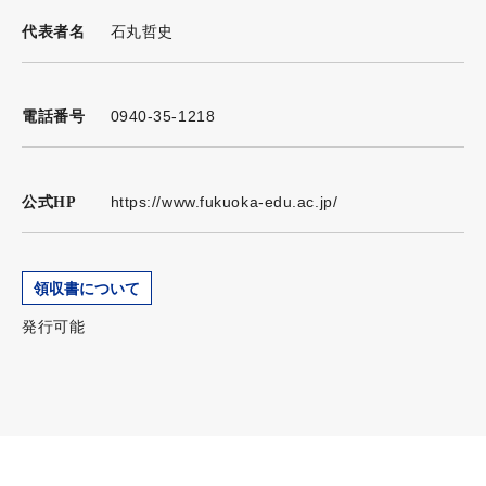
石丸哲史
代表者名
0940-35-1218
電話番号
https://www.fukuoka-edu.ac.jp/
公式HP
領収書について
発行可能