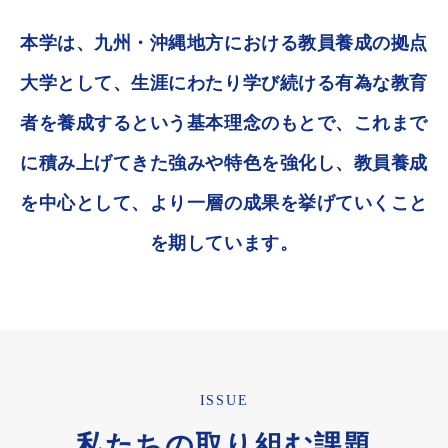
本学は、九州・沖縄地方における教員養成の拠点
大学として、生涯にわたり学び続ける有為な教育
者を養成するという基本理念のもとで、これまで
に積み上げてきた強みや特色を強化し、教員養成
を中心として、より一層の成果を挙げていくこと
を期しています。
ISSUE
私たちの取り組む課題