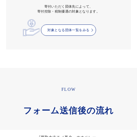
寄付いただく団体先によって、
寄付控除・税制優遇の対象となります。
対象となる団体一覧をみる
FLOW
フォーム送信後の流れ