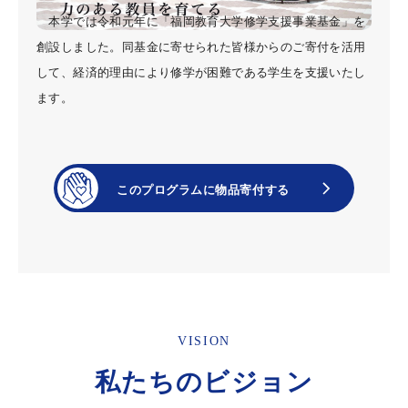
本学では令和元年に「福岡教育大学修学支援事業基金」を
創設しました。同基金に寄せられた皆様からのご寄付を活用
して、経済的理由により修学が困難である学生を支援いたし
ます。
VISION
私たちのビジョン