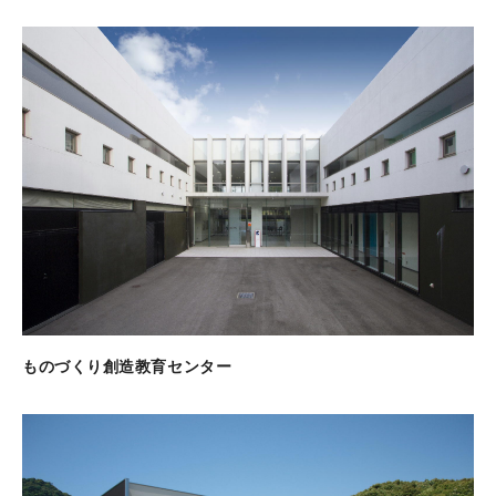
ものづくり創造教育センター