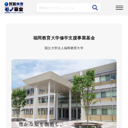
募集プログラム詳細
福岡教育大学修学支援事業基金
国立大学法人福岡教育大学