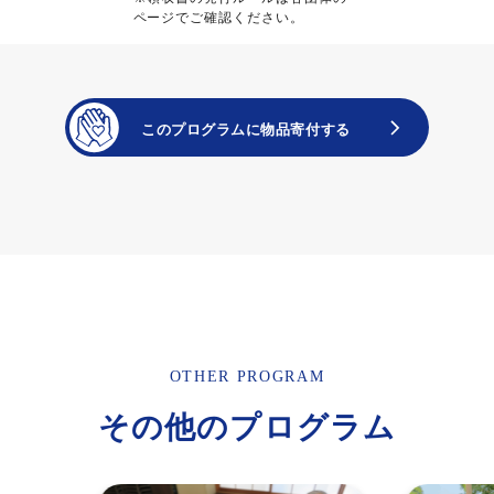
ページでご確認ください。
OTHER PROGRAM
その他のプログラム