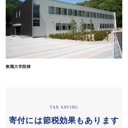
教職大学院棟
TAX SAVING
寄付には節税効果もあります