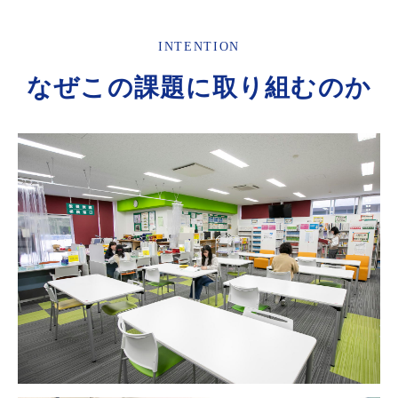
INTENTION
なぜこの課題に取り組むのか