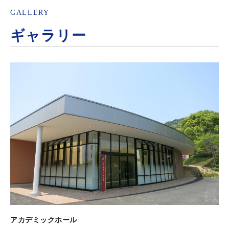
GALLERY
ギャラリー
アカデミックホール