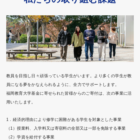
教員を目指し日々頑張っている学生がいます。より多くの学生が教
員になる夢をかなえられるように、全力でサポートします。
福岡教育大学基金に寄せられた皆様からのご寄付は、次の事業に活
用いたします。
1．経済的理由により修学に困難がある学生を対象とした事業
（1）授業料、入学料又は寄宿料の全部又は一部を免除する事業
（2）学資を給付する事業