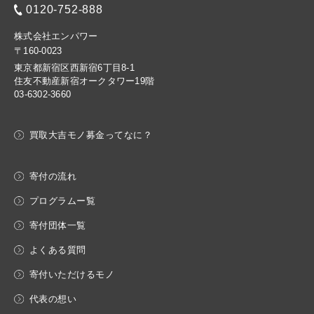
0120-752-888
株式会社エンパワー
〒160-0023
東京都新宿区西新宿6丁目8-1
住友不動産新宿オークタワー19階
03-6302-3660
買取大吉モノ募金ってなに？
寄付の流れ
プログラムー覧
寄付団体一覧
よくある質問
寄付いただけるモノ
代表の想い