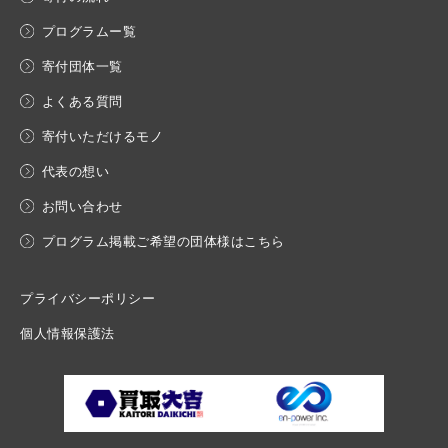
プログラムー覧
寄付団体一覧
よくある質問
寄付いただけるモノ
代表の想い
お問い合わせ
プログラム掲載ご希望の団体様はこちら
プライバシーポリシー
個人情報保護法