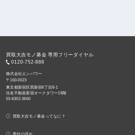
買取大吉モノ募金 専用フリーダイヤル
0120-752-888
株式会社エンパワー
〒160-0023
東京都新宿区西新宿6丁目8-1
住友不動産新宿オークタワー19階
03-6302-3660
買取大吉モノ募金ってなに？
寄付の流れ