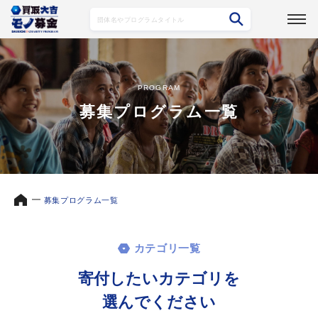
PROGRAM
募集プログラム一覧
募集プログラム一覧
カテゴリ一覧
寄付したいカテゴリを
選んでください