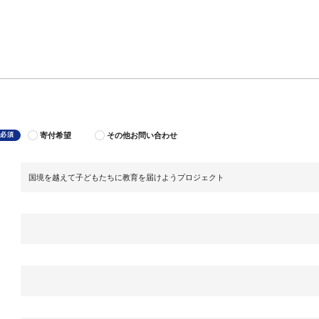
寄付希望
その他お問い合わせ