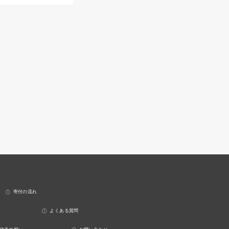
寄付の流れ
よくある質問