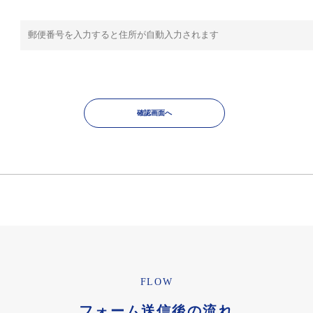
FLOW
フォーム送信後の流れ