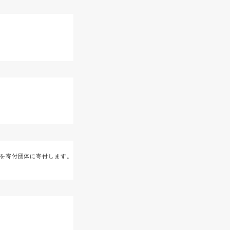
」を寄付団体に寄付します。