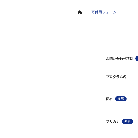
寄付用フォーム
お問い合わせ項目
プログラム名
氏名
フリガナ