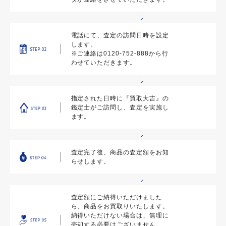
電話にて、査定の訪問日時を設定
します。
※ご連絡は0120-752-888から行
わせていただきます。
指定された日時に『買取大吉』の
鑑定士がご訪問し、査定を実施し
ます。
査定完了後、商品の査定額をお知
らせします。
査定額にご納得いただけました
ら、商品をお買取りいたします。
納得いただけない場合は、無理に
売却する必要はございません。