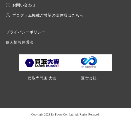
お問い合わせ
プログラム掲載ご希望の団体様はこちら
プライバシーポリシー
個人情報保護法
買取専門店 大吉
運営会社
Copyright 2023 En Power Co., Ltd. All Rights Reserved.