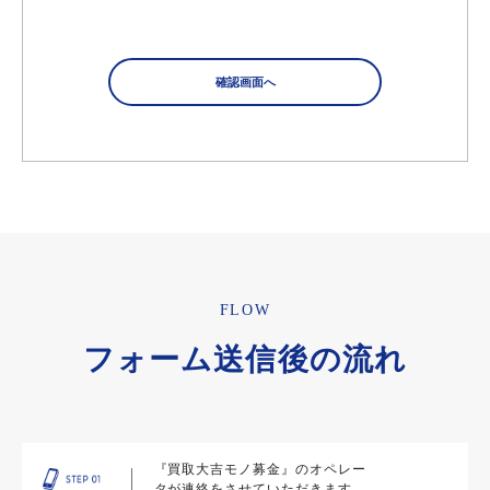
FLOW
フォーム送信後の流れ
『買取大吉モノ募金』のオペレー
タが連絡をさせていただきます。