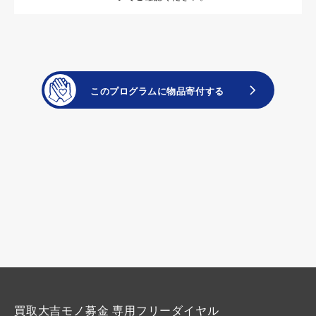
買取大吉モノ募金 専用フリーダイヤル