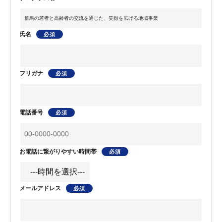
氏名
フリガナ
電話番号
お電話に繋がりやすい時間帯
メールアドレス