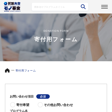
DONATION FORM
寄付用フォーム
寄付用フォーム
お問い合わせ項目
寄付希望
その他お問い合わせ
プログラム名