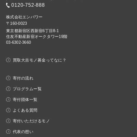
0120-752-888
株式会社エンパワー
〒160-0023
東京都新宿区西新宿6丁目8-1
住友不動産新宿オークタワー19階
03-6302-3660
買取大吉モノ募金ってなに？
寄付の流れ
プログラムー覧
寄付団体一覧
よくある質問
寄付いただけるモノ
代表の想い