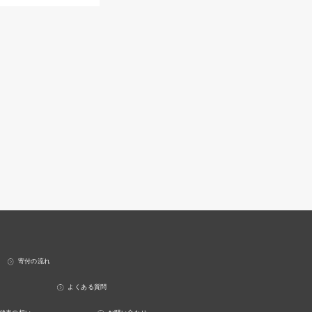
寄付の流れ
よくある質問