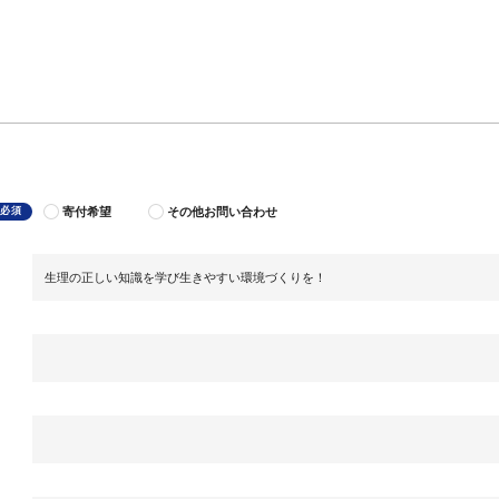
寄付希望
その他お問い合わせ