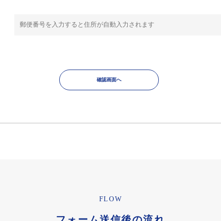
FLOW
フォーム送信後の流れ