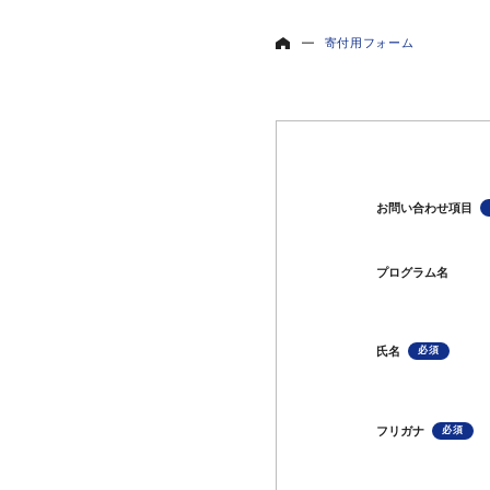
寄付用フォーム
お問い合わせ項目
プログラム名
氏名
フリガナ