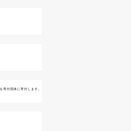
」を寄付団体に寄付します。