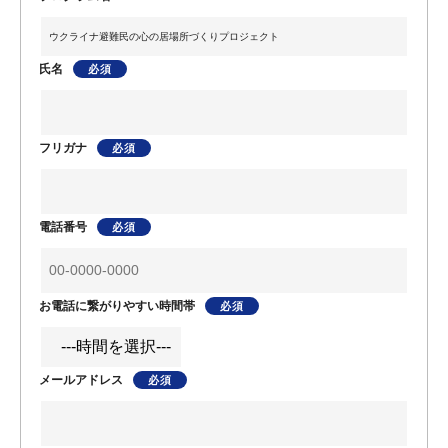
氏名
フリガナ
電話番号
お電話に繋がりやすい時間帯
メールアドレス