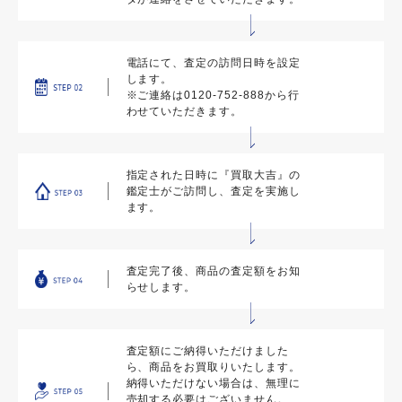
電話にて、査定の訪問日時を設定
します。
※ご連絡は0120-752-888から行
わせていただきます。
指定された日時に『買取大吉』の
鑑定士がご訪問し、査定を実施し
ます。
査定完了後、商品の査定額をお知
らせします。
査定額にご納得いただけました
ら、商品をお買取りいたします。
納得いただけない場合は、無理に
売却する必要はございません。