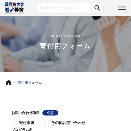
DONATION FORM
寄付用フォーム
寄付用フォーム
お問い合わせ項目
寄付希望
その他お問い合わせ
プログラム名