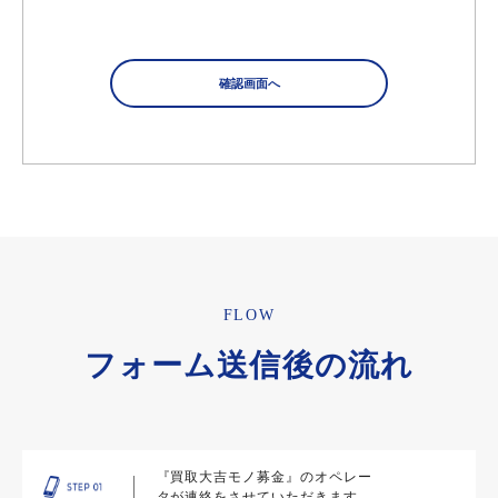
FLOW
フォーム送信後の流れ
『買取大吉モノ募金』のオペレー
タが連絡をさせていただきます。