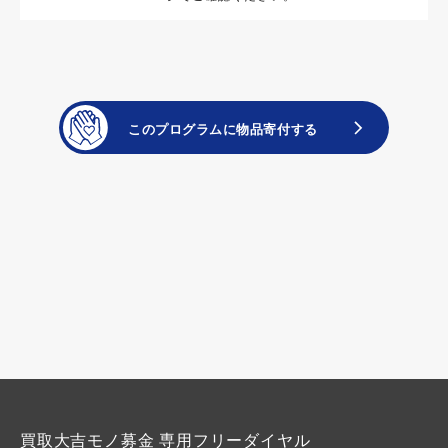
買取大吉モノ募金 専用フリーダイヤル