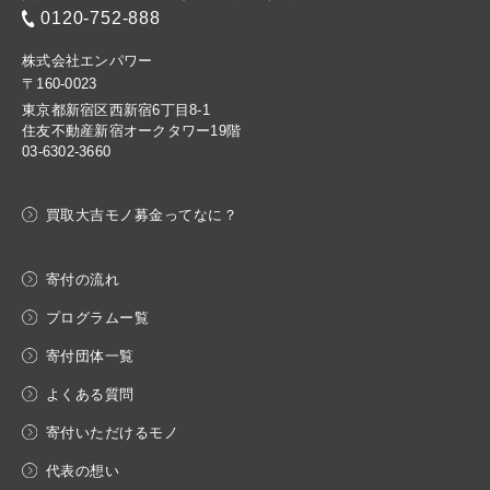
0120-752-888
株式会社エンパワー
〒160-0023
東京都新宿区西新宿6丁目8-1
住友不動産新宿オークタワー19階
03-6302-3660
買取大吉モノ募金ってなに？
寄付の流れ
プログラムー覧
寄付団体一覧
よくある質問
寄付いただけるモノ
代表の想い