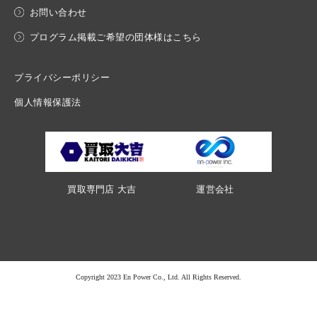
お問い合わせ
プログラム掲載ご希望の団体様はこちら
プライバシーポリシー
個人情報保護法
買取専門店 大吉
運営会社
Copyright 2023 En Power Co., Ltd. All Rights Reserved.