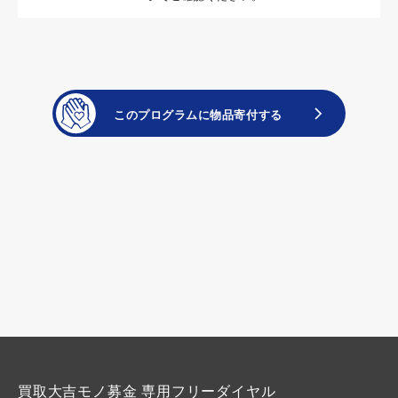
買取大吉モノ募金 専用フリーダイヤル