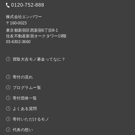
0120-752-888
株式会社エンパワー
〒160-0023
東京都新宿区西新宿6丁目8-1
住友不動産新宿オークタワー19階
03-6302-3660
買取大吉モノ募金ってなに？
寄付の流れ
プログラムー覧
寄付団体一覧
よくある質問
寄付いただけるモノ
代表の想い