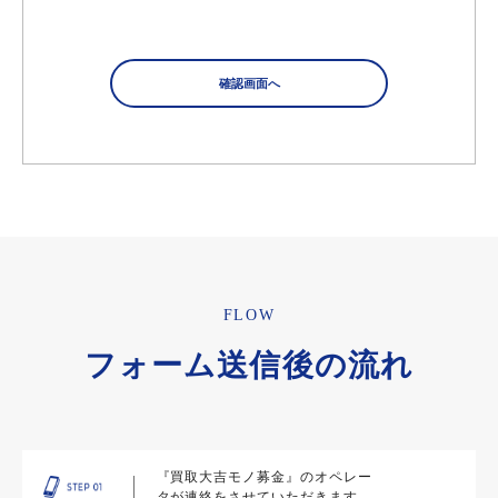
FLOW
フォーム送信後の流れ
『買取大吉モノ募金』のオペレー
タが連絡をさせていただきます。