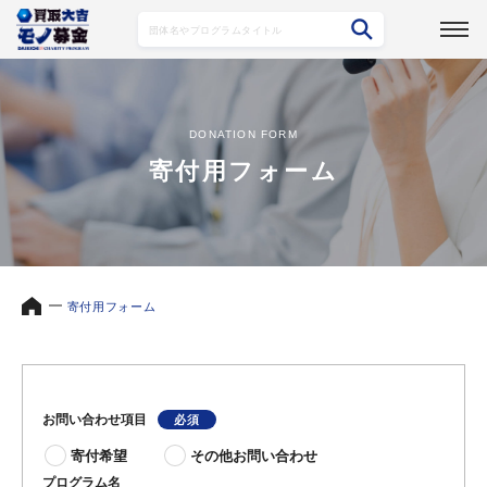
DONATION FORM
寄付用フォーム
寄付用フォーム
お問い合わせ項目
寄付希望
その他お問い合わせ
プログラム名