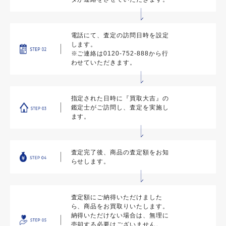
電話にて、査定の訪問日時を設定
します。
※ご連絡は0120-752-888から行
わせていただきます。
指定された日時に『買取大吉』の
鑑定士がご訪問し、査定を実施し
ます。
査定完了後、商品の査定額をお知
らせします。
査定額にご納得いただけました
ら、商品をお買取りいたします。
納得いただけない場合は、無理に
売却する必要はございません。