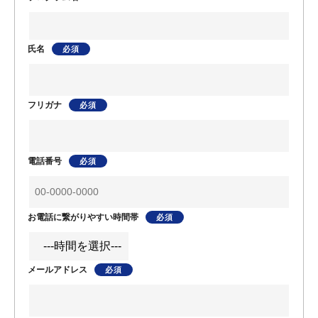
氏名
フリガナ
電話番号
お電話に繋がりやすい時間帯
メールアドレス