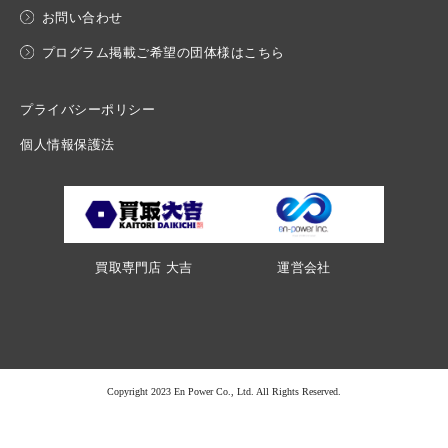
お問い合わせ
プログラム掲載ご希望の団体様はこちら
プライバシーポリシー
個人情報保護法
買取専門店 大吉
運営会社
Copyright 2023 En Power Co., Ltd. All Rights Reserved.