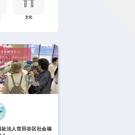
究
文化
福祉法人世田谷区社会福