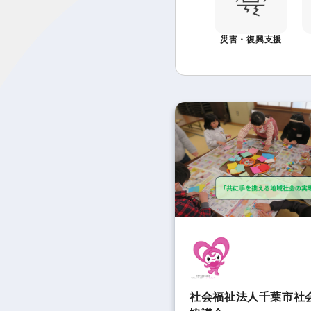
災害・復興支援
社会福祉法人千葉市社