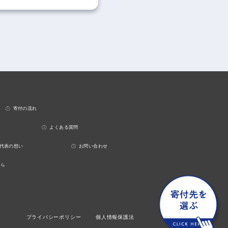
寄付の流れ
よくある質問
代表の想い
お問い合わせ
ちら
プライバシーポリシー
個人情報保護法