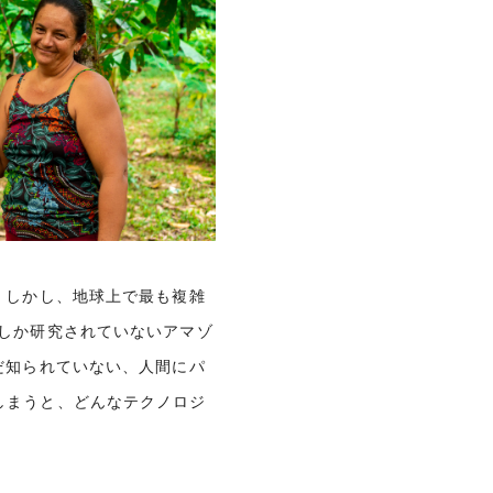
。しかし、地球上で最も複雑
しか研究されていないアマゾ
だ知られていない、人間にパ
しまうと、どんなテクノロジ