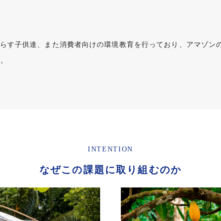
暮らす子供達、また消費者向けの環境教育を行っており、アマゾン
す。
INTENTION
なぜこの課題に取り組むのか