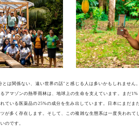
分とは関係ない、遠い世界の話"と感じる人は多いかもしれません
るアマゾンの熱帯雨林は、地球上の生命を支えています。まだ1%
れている医薬品の25%の成分を生み出しています。日本にまだま
ーツが多く存在します。そして、この複雑な生態系は一度失われて
ないのです。