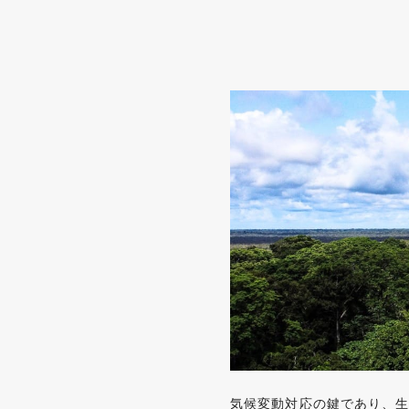
気候変動対応の鍵であり、生