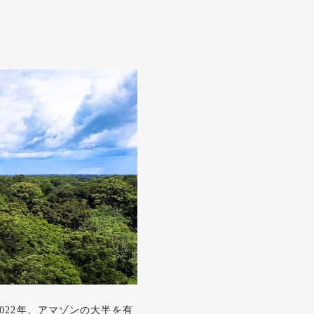
22年、アマゾンの大半を有