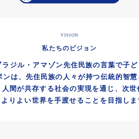
VISION
私たちのビジョン
ブラジル・アマゾン先住民族の言葉で子
ポンは、先住民族の人々が持つ伝統的智慧
と人間が共存する社会の実現を通じ、次世
によりよい世界を手渡せることを目指しま