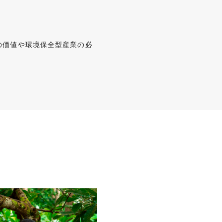
の価値や環境保全型産業の必