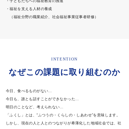
・子どもたちへの福祉教育の推進
・福祉を支える人材の養成
（福祉分野の職業紹介、社会福祉事業従事者研修）
INTENTION
なぜこの課題に取り組むのか
今日、食べるものがない…
今日も、誰とも話すことができなかった…
明日のことなど、考えられない…
「ふくし」とは、“ふつうの・くらしの・しあわせ”を意味します。
しかし、現在の人と人とのつながりが希薄化した地域社会では、社