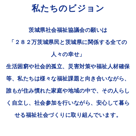
私たちのビジョン
茨城県社会福祉協議会の願いは
「２８２万茨城県民と茨城県に関係する全ての
人々の幸せ」
生活困窮や社会的孤立、災害対策や福祉人材確保
等、私たちは様々な福祉課題と向き合いながら、
誰もが住み慣れた家庭や地域の中で、その人らし
く自立し、社会参加を行いながら、安心して暮ら
せる福祉社会づくりに取り組んでいます。