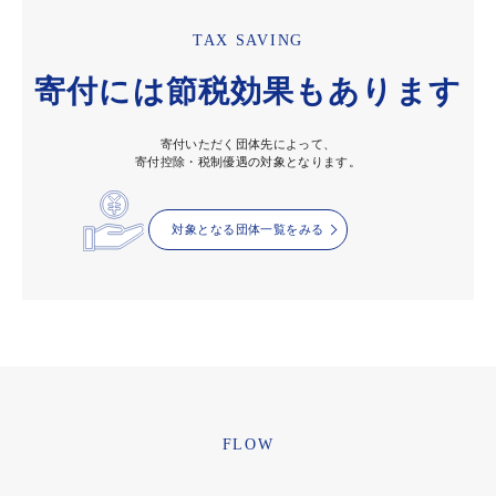
TAX SAVING
寄付には節税効果もあります
寄付いただく団体先によって、
寄付控除・税制優遇の対象となります。
対象となる団体一覧をみる
FLOW