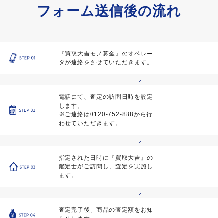
フォーム送信後の流れ
『買取大吉モノ募金』のオペレー
タが連絡をさせていただきます。
電話にて、査定の訪問日時を設定
します。
※ご連絡は0120-752-888から行
わせていただきます。
指定された日時に『買取大吉』の
鑑定士がご訪問し、査定を実施し
ます。
査定完了後、商品の査定額をお知