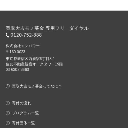
買取大吉モノ募金 専用フリーダイヤル
0120-752-888
株式会社エンパワー
〒160-0023
東京都新宿区西新宿6丁目8-1
住友不動産新宿オークタワー19階
03-6302-3660
買取大吉モノ募金ってなに？
寄付の流れ
プログラムー覧
寄付団体一覧