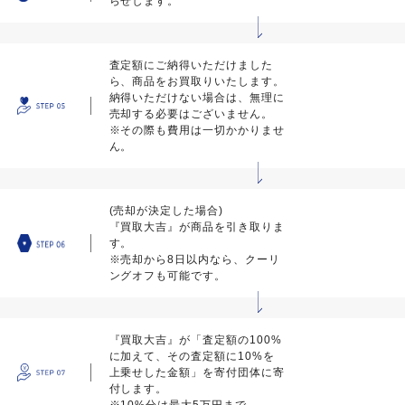
らせします。
査定額にご納得いただけました
ら、商品をお買取りいたします。
納得いただけない場合は、無理に
売却する必要はございません。
※その際も費用は一切かかりませ
ん。
(売却が決定した場合)
『買取大吉』が商品を引き取りま
す。
※売却から8日以内なら、クーリ
ングオフも可能です。
『買取大吉』が「査定額の100%
に加えて、その査定額に10%を
上乗せした金額」を寄付団体に寄
付します。