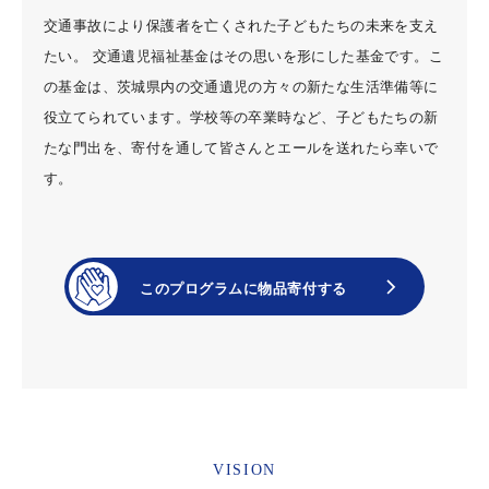
交通事故により保護者を亡くされた子どもたちの未来を支え
たい。 交通遺児福祉基金はその思いを形にした基金です。こ
の基金は、茨城県内の交通遺児の方々の新たな生活準備等に
役立てられています。学校等の卒業時など、子どもたちの新
たな門出を、寄付を通して皆さんとエールを送れたら幸いで
す。
VISION