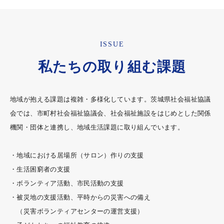
ISSUE
私たちの取り組む課題
地域が抱える課題は複雑・多様化しています。茨城県社会福祉協議
会では、市町村社会福祉協議会、社会福祉施設をはじめとした関係
機関・団体と連携し、地域生活課題に取り組んでいます。
・地域における居場所（サロン）作りの支援
・生活困窮者の支援
・ボランティア活動、市民活動の支援
・被災地の支援活動、平時からの災害への備え
（災害ボランティアセンターの運営支援）