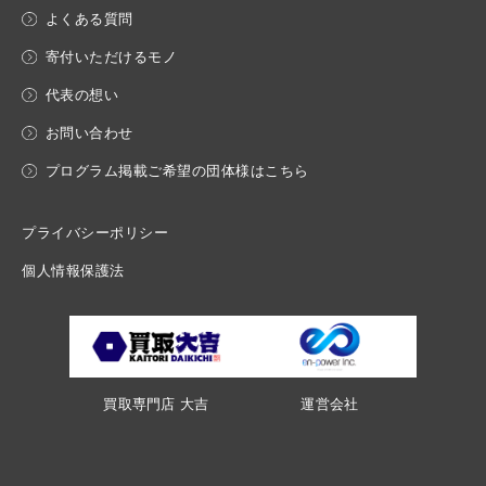
よくある質問
寄付いただけるモノ
代表の想い
お問い合わせ
プログラム掲載ご希望の団体様はこちら
プライバシーポリシー
個人情報保護法
買取専門店 大吉
運営会社