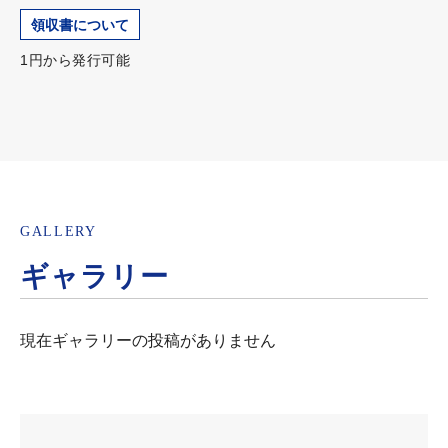
領収書について
1円から発行可能
GALLERY
ギャラリー
現在ギャラリーの投稿がありません