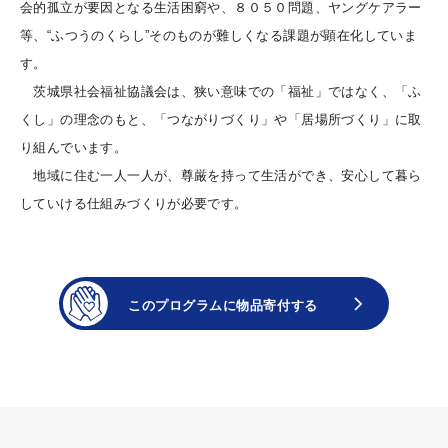
会的孤立が要因となる生活困窮や、８０５０問題、ヤングケアラー
等、“ふつうのくらし”そのものが難しくなる課題が顕在化していま
す。
茨城県社会福祉協議会は、狭い意味での「福祉」ではなく、「ふ
くし」の理念のもと、「つながりづくり」や「居場所づくり」に取
り組んでいます。
地域に住む一人一人が、尊厳を持って生活ができ、安心して暮ら
していける仕組みづくりが必要です。