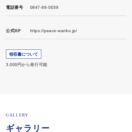
0847-89-0039
電話番号
https://peace-wanko.jp/
公式HP
領収書について
3,000円から発行可能
GALLERY
ギャラリー