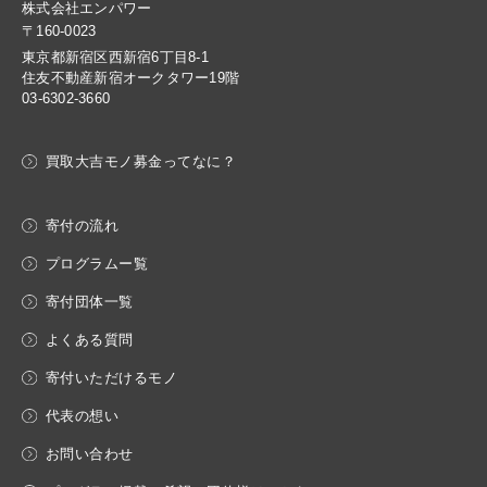
株式会社エンパワー
〒160-0023
東京都新宿区西新宿6丁目8-1
住友不動産新宿オークタワー19階
03-6302-3660
買取大吉モノ募金ってなに？
寄付の流れ
プログラムー覧
寄付団体一覧
よくある質問
寄付いただけるモノ
代表の想い
お問い合わせ