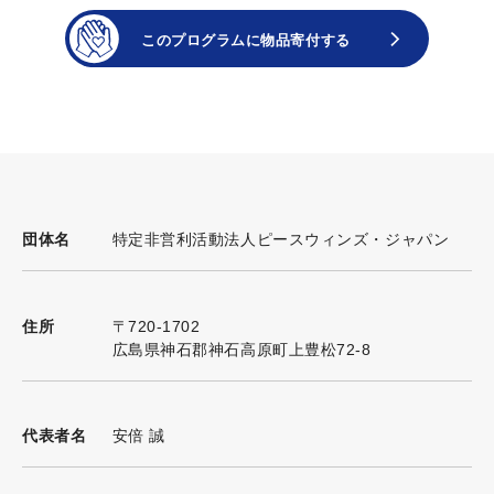
特定非営利活動法人ピースウィンズ・ジャパン
団体名
〒720-1702
住所
広島県神石郡神石高原町上豊松72-8
安倍 誠
代表者名