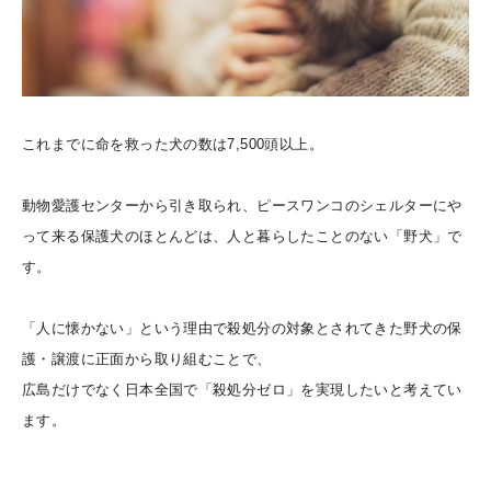
これまでに命を救った犬の数は7,500頭以上。
動物愛護センターから引き取られ、ピースワンコのシェルターにや
って来る保護犬のほとんどは、人と暮らしたことのない「野犬」で
す。
「人に懐かない」という理由で殺処分の対象とされてきた野犬の保
護・譲渡に正面から取り組むことで、
広島だけでなく日本全国で「殺処分ゼロ」を実現したいと考えてい
ます。