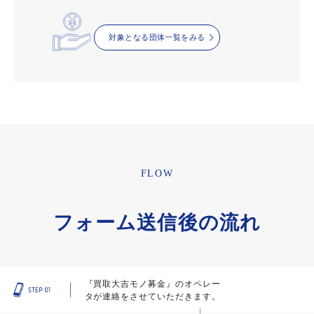
対象となる団体一覧をみる
FLOW
フォーム送信後の流れ
『買取大吉モノ募金』のオペレー
タが連絡をさせていただきます。