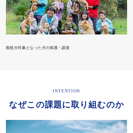
殺処分対象となった犬の保護・譲渡
INTENTION
なぜこの課題に取り組むのか