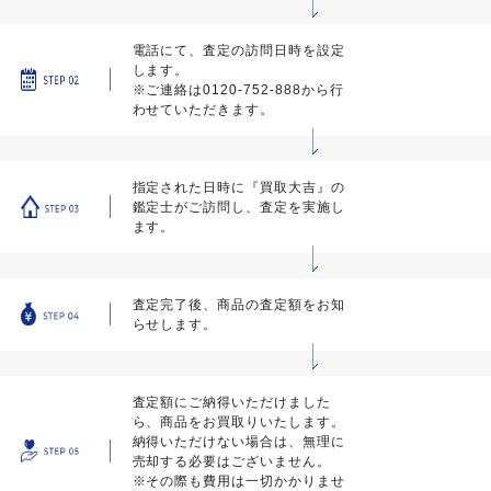
電話にて、査定の訪問日時を設定
します。
※ご連絡は0120-752-888から行
わせていただきます。
指定された日時に『買取大吉』の
鑑定士がご訪問し、査定を実施し
ます。
査定完了後、商品の査定額をお知
らせします。
査定額にご納得いただけました
ら、商品をお買取りいたします。
納得いただけない場合は、無理に
売却する必要はございません。
※その際も費用は一切かかりませ