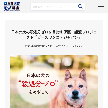
募集プログラム詳細
日本の犬の殺処分ゼロを目指す保護・譲渡プロジェ
クト「ピースワンコ・ジャパン」
特定非営利活動法人ピースウィンズ・ジャパン