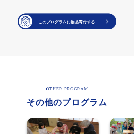
OTHER PROGRAM
その他のプログラム