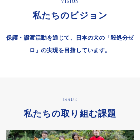
VISION
私たちのビジョン
保護・譲渡活動を通じて、日本の犬の「殺処分ゼ
ロ」の実現を目指しています。
ISSUE
私たちの取り組む課題