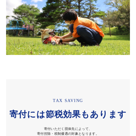
TAX SAVING
寄付には節税効果もあります
寄付いただく団体先によって、
寄付控除・税制優遇の対象となります。