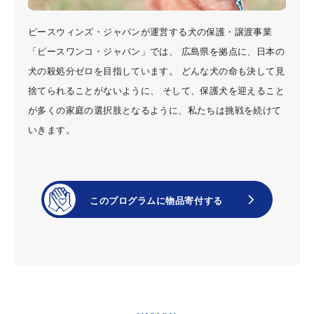
ピースウィンズ・ジャパンが運営する犬の保護・譲渡事業
「ピースワンコ・ジャパン」では、 広島県を拠点に、日本の
犬の殺処分ゼロを目指しています。 どんな犬の命も決して見
捨てられることがないように、 そして、保護犬を迎えること
が多くの家庭の選択肢となるように、私たちは挑戦を続けて
いきます。